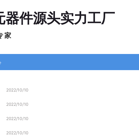
元器件源头实力工厂
专 家
心
2022/10/10
2022/10/10
2022/10/10
2022/10/10