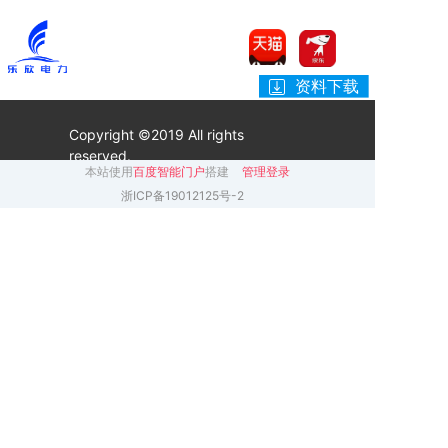
资料下载
Copyright ©2019 All rights
reserved.
本站使用
百度智能门户
搭建
管理登录
浙ICP备19012125号-2