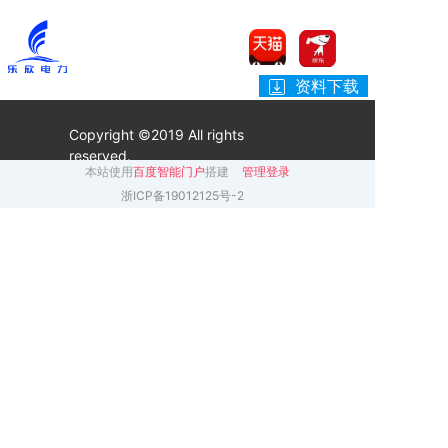
资料下载
Copyright ©2019 All rights
reserved.
本站使用
百度智能门户
搭建
管理登录
浙ICP备19012125号-2