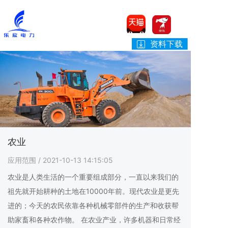
资料下载
农业
应用范围
/ 2021-10-13 14:15:05
农业是人类生活的一个重要组成部分，一直以来我们的
祖先就开始耕种的土地在10000年前。现代农业是更先
进的；今天的农民依靠各种机械零部件的生产和收获帮
助家畜和各种农作物。 在农业产业，许多机器和日常经