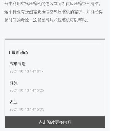
营中利用空气压缩机的连续或间断供应压缩空气清洁。
这个行业有强烈需要压缩空气压缩机的需求，并能经得
起时间的考验，这就是滑片式压缩机可以帮助。
最新动态
汽车制造
2021-10-13 14:16:17
能源
2021-10-13 14:15:25
农业
2021-10-13 14:15:05
点击阅读更多内容