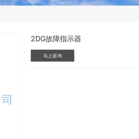
2DG故障指示器
马上咨询