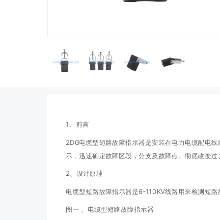
1、前言
2DG电缆型短路故障指示器是安装在电力电缆配电
示，迅速确定故障区段，分支及故障点。彻底改变过
2、设计原理
电缆型短路故障指示器是6-110KV线路用来检测
图一 、电缆型短路故障指示器