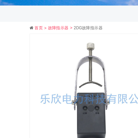
首页 >
故障指示器 >
2DG故障指示器