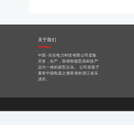
关于我们
中国 ·乐欣电力科技有限公司是集
开发，生产，营销智能型高科技产
品为一体的新型企业。 公司坐落于
素有中国电器之都美誉的浙江省乐
清市。