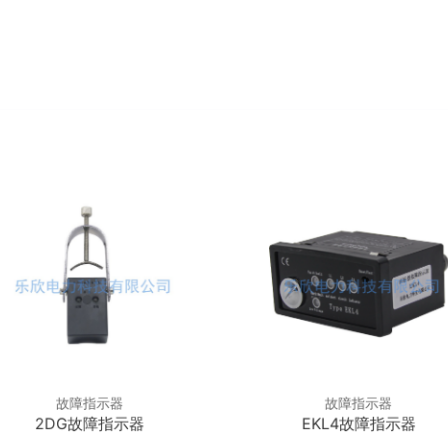
故障指示器
故障指示器
2DG故障指示器
EKL4故障指示器