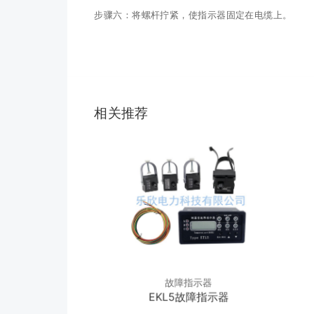
步骤六：将螺杆拧紧，使指示器固定在电缆上。
相关推荐
故障指示器
EKL5故障指示器