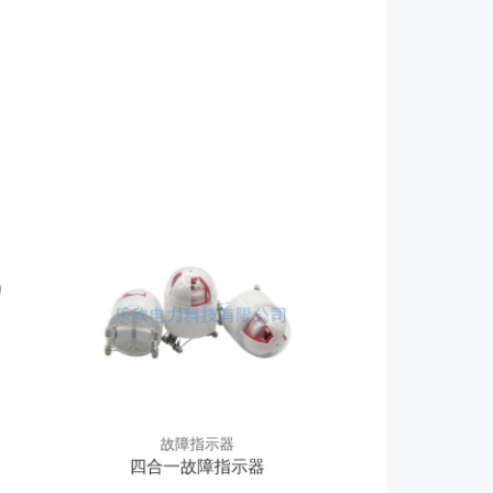
故障指示器
四合一故障指示器