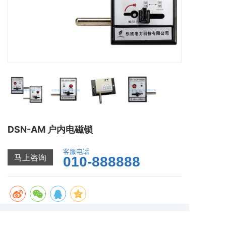
DSN-AM 户内电磁锁
客服电话
马上咨询
010-888888