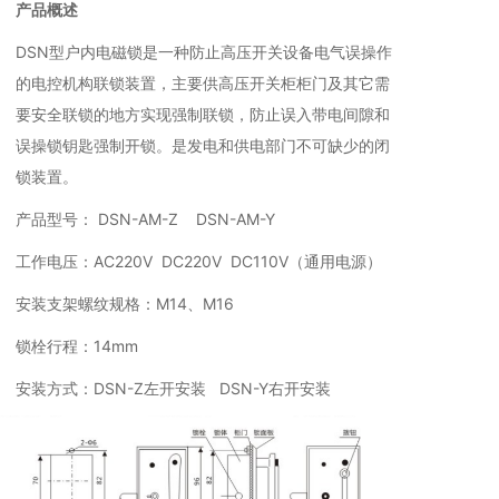
产品概述
DSN型户内电磁锁是一种防止高压开关设备电气误操作
的电控机构联锁装置，主要供高压开关柜柜门及其它需
要安全联锁的地方实现强制联锁，防止误入带电间隙和
误操锁钥匙强制开锁。是发电和供电部门不可缺少的闭
锁装置。
产品型号： DSN-AM-Z DSN-AM-Y
工作电压：AC220V DC220V DC110V（通用电源）
安装支架螺纹规格：M14、M16
锁栓行程：14mm
安装方式：DSN-Z左开安装 DSN-Y右开安装