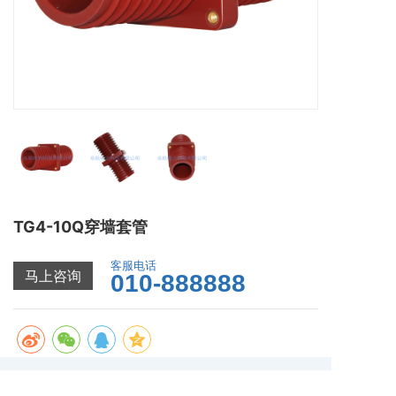
TG4-10Q穿墙套管
客服电话
马上咨询
010-888888