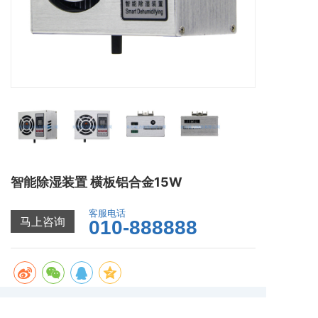
智能除湿装置 横板铝合金15W
客服电话
马上咨询
010-888888