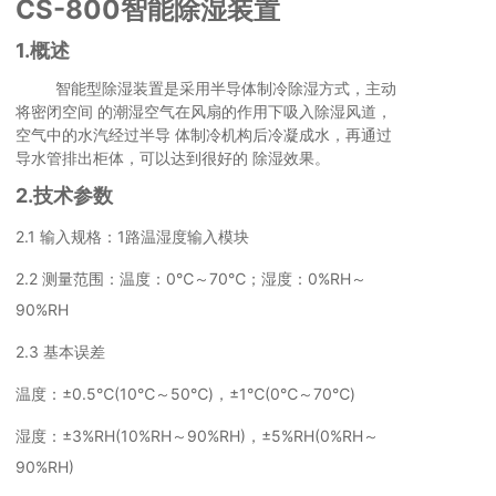
CS-800
智能除湿装置
1.概述
智能型除湿装置是采用半导体制冷除湿方式，主动
将密闭空间 的潮湿空气在风扇的作用下吸入除湿风道，
空气中的水汽经过半导 体制冷机构后冷凝成水，再通过
导水管排出柜体，可以达到很好的 除湿效果。
2.技术参数
2.1 输入规格：1路温湿度输入模块
2.2 测量范围：温度：0℃～70℃；湿度：0%RH～
90%RH
2.3 基本误差
温度：±0.5℃(10℃～50℃)，±1℃(0℃～70℃)
湿度：±3%RH(10%RH～90%RH)，±5%RH(0%RH～
90%RH)