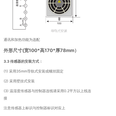
通讯和加热功能为选配
外形尺寸(宽100*高170*厚78mm）
3.3 传感器的安装方式：
(1) 采用35mm导轨式安装或螺丝固定
(2) 采用壁挂式安装
(3) 温湿度传感器与控制器连线请采用0.2平方以上线连
接
注意传感器上标识与控制器标识对应上