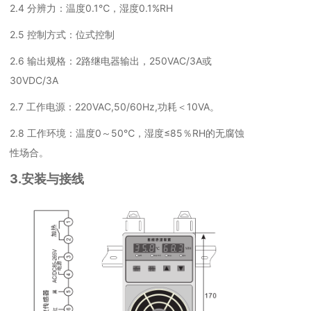
2.4 分辨力：温度0.1℃，湿度0.1%RH
2.5 控制方式：位式控制
2.6 输出规格：2路继电器输出，250VAC/3A或
30VDC/3A
2.7 工作电源：220VAC,50/60Hz,功耗＜10VA。
2.8 工作环境：温度0～50℃，湿度≤85％RH的无腐蚀
性场合。
3.安装与接线