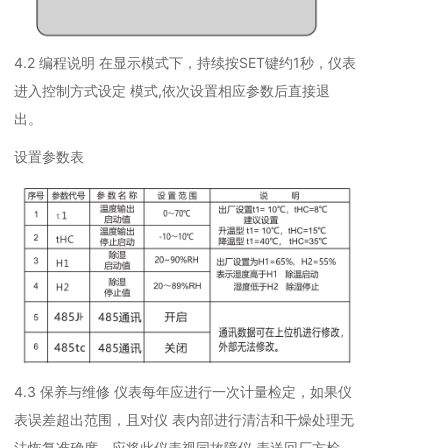
4.2 编程说明 在显示模式下，持续按SET键约1秒，仪表
进入控制方式设定 模式,依次设置相应参数后直接退
出。
设置参数表
4.3 保养与维修 仪表每年应进行一次计量检定，如果仪
表误差超出范围，且对仪 表内部进行清洁和干燥处理无
法恢复准确度，应将此仪表视同故障仪 表送回厂方检