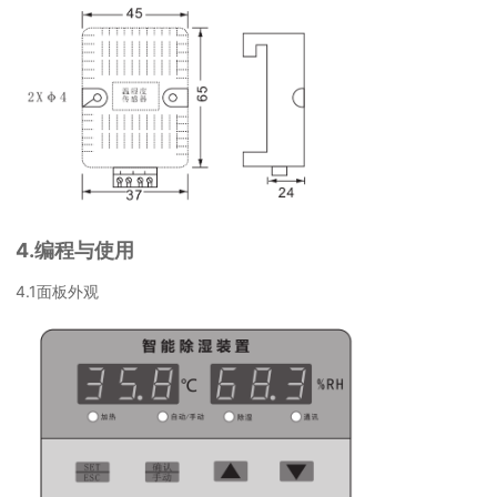
4.编程与使用
4.1面板外观