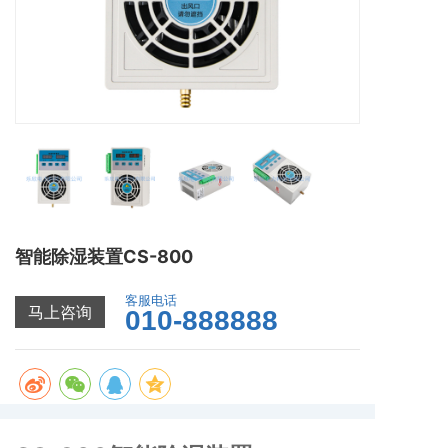
智能除湿装置CS-800
客服电话
马上咨询
010-888888